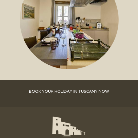
BOOK YOUR HOLIDAY IN TUSCANY NOW