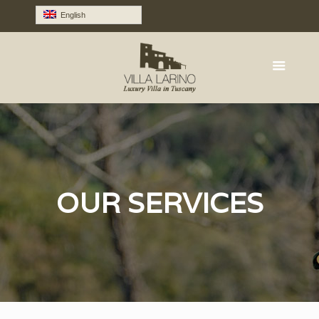
English
OUR SERVICES