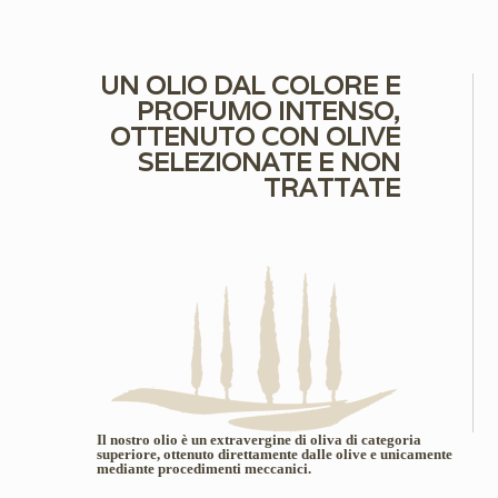
UN OLIO DAL COLORE E
PROFUMO INTENSO,
OTTENUTO CON OLIVE
SELEZIONATE E NON
TRATTATE
Il nostro olio è un extravergine di oliva di categoria
superiore, ottenuto direttamente dalle olive e unicamente
mediante procedimenti meccanici.