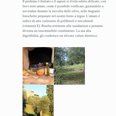
Il profumo è fruttato e il sapore si rivela subito delicato, con
lievi note amare, come è possibile verificare, gustandolo a
novembre durante la raccolta delle olive, sulle fragranti
bruschette preparate nel nostro forno a legna. L’amaro è
indice di alto contenuto di polifenoli e trocofenoli
(vitamina E). Risulta resistente alle ossidazioni e pertanto
diventa un insostituibile condimento. La sua alta
digeribilità, gli conferisce un elevato valore dietetico.