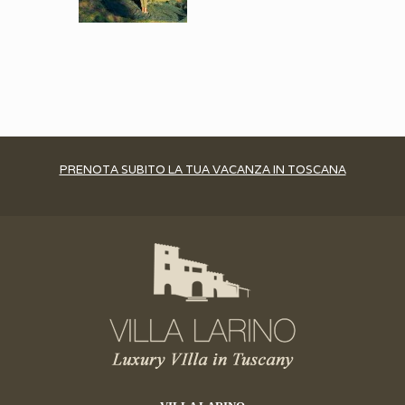
PRENOTA SUBITO LA TUA VACANZA IN TOSCANA