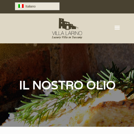
Italiano
IL NOSTRO OLIO