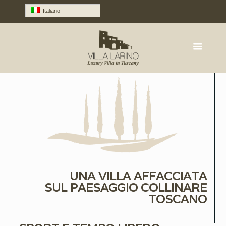
Italiano
UNA VILLA AFFACCIATA
SUL PAESAGGIO COLLINARE
TOSCANO